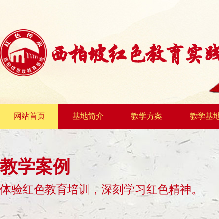
网站首页
基地简介
教学方案
教学基
教学案例
体验红色教育培训，深刻学习红色精神。