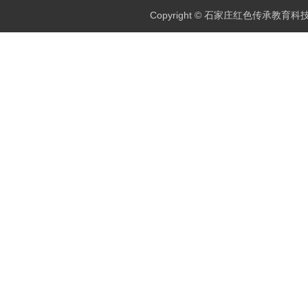
Copyright © 石家庄红色传承教