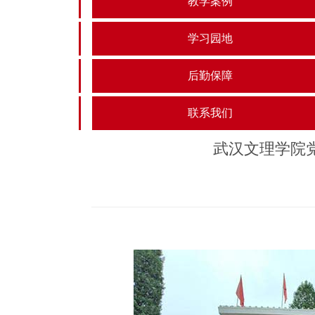
教学案例
学习园地
后勤保障
联系我们
武汉文理学院