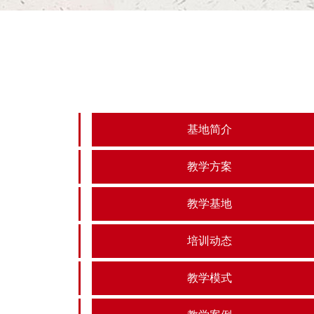
基地简介
教学方案
教学基地
培训动态
教学模式