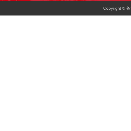
Copyright 