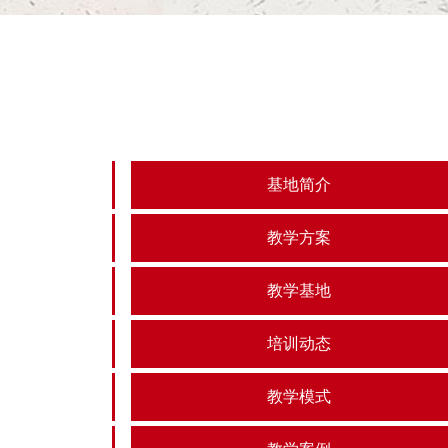
基地简介
教学方案
教学基地
培训动态
教学模式