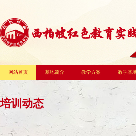
网站首页
基地简介
教学方案
教学基
培训动态