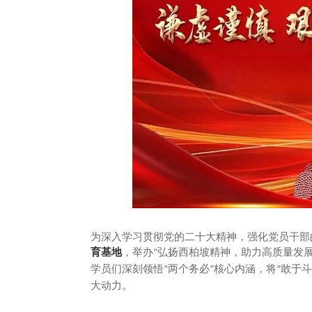
为深入学习贯彻党的二十大精神，强化党员干部
育基地
，举办
弘扬西柏坡精神，助力高质量发
“
学员们深刻领悟
两个务必
核心内涵，将
敢于斗
“
”
“
大动力。