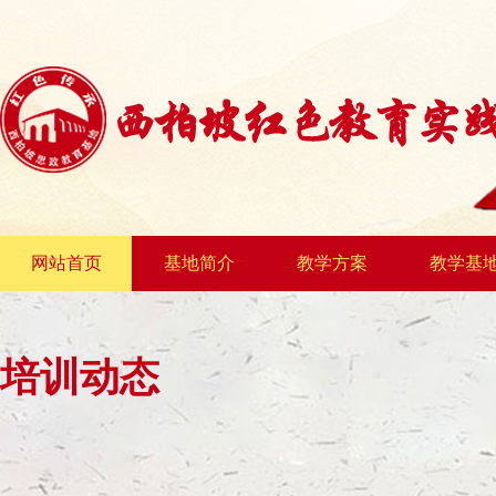
网站首页
基地简介
教学方案
教学基
培训动态