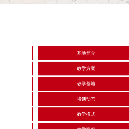
基地简介
教学方案
教学基地
培训动态
教学模式