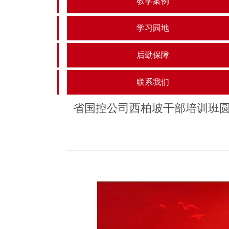
教学案例
学习园地
后勤保障
联系我们
省国控公司西柏坡干部培训班圆