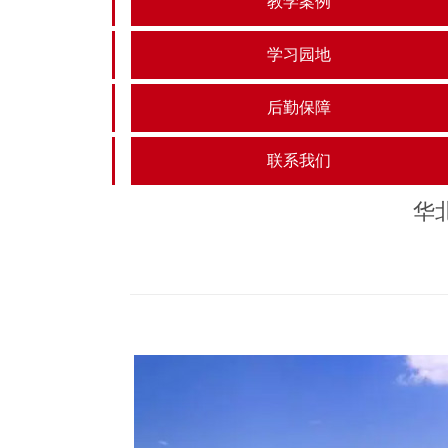
教学案例
学习园地
后勤保障
联系我们
华