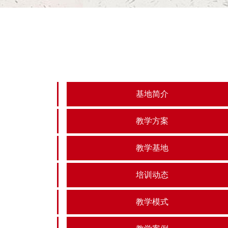
基地简介
教学方案
教学基地
培训动态
教学模式