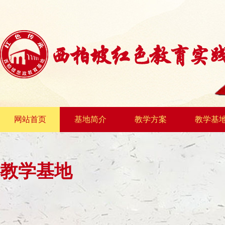
网站首页
基地简介
教学方案
教学基
教学基地