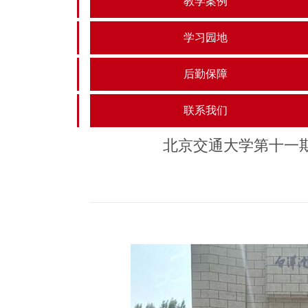
教学案例
学习园地
后勤保障
联系我们
北京交通大学第十一