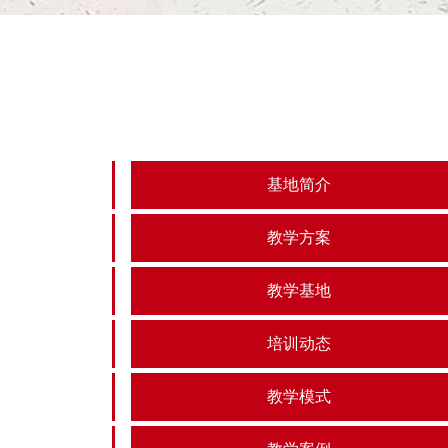
基地简介
教学方案
教学基地
培训动态
教学模式