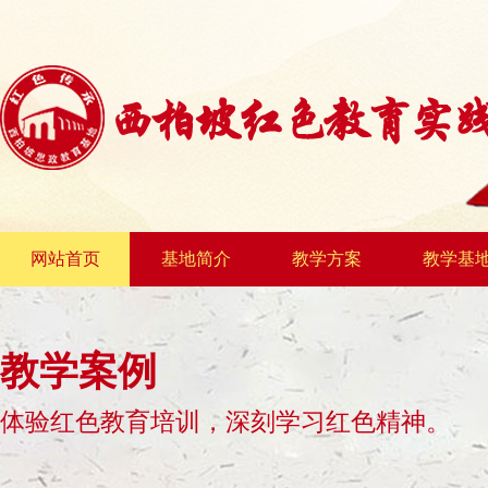
网站首页
基地简介
教学方案
教学基
教学案例
体验红色教育培训，深刻学习红色精神。