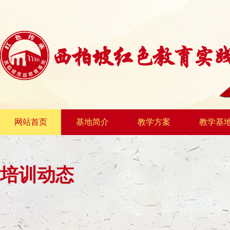
网站首页
基地简介
教学方案
教学基
培训动态