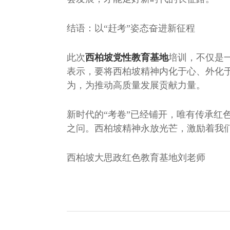
结语：以“赶考”姿态奋进新征程
此次
西柏坡党性教育基地
培训，不仅是
表示，要将西柏坡精神内化于心、外化于
为，为推动高质量发展贡献力量。
新时代的“考卷”已经铺开，唯有传承红
之问。西柏坡精神永放光芒，激励着我
西柏坡大思政红色教育基地刘老师