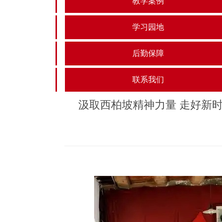
教学案例
学习园地
后勤保障
联系我们
汲取西柏坡精神力量 走好新时