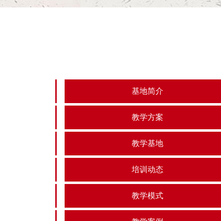
基地简介
教学方案
教学基地
培训动态
教学模式